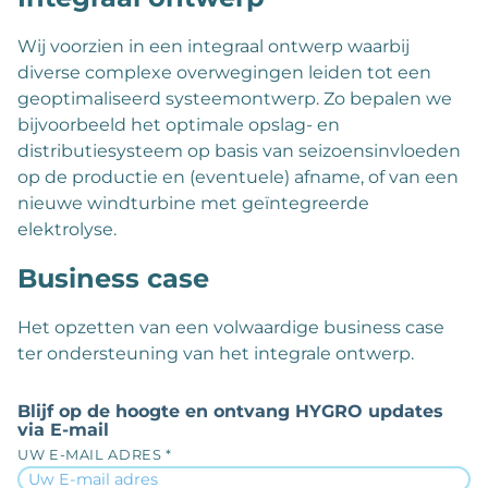
Wij voorzien in een integraal ontwerp waarbij
diverse complexe overwegingen leiden tot een
geoptimaliseerd systeemontwerp. Zo bepalen we
bijvoorbeeld het optimale opslag- en
distributiesysteem op basis van seizoensinvloeden
op de productie en (eventuele) afname, of van een
nieuwe windturbine met geïntegreerde
elektrolyse.
Business case
Het opzetten van een volwaardige business case
ter ondersteuning van het integrale ontwerp.
Blijf op de hoogte en ontvang HYGRO updates
via E-mail
UW E-MAIL ADRES *