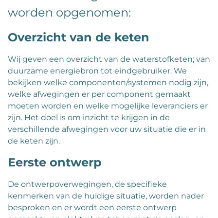
worden opgenomen:
Overzicht van de keten
Wij geven een overzicht van de waterstofketen; van
duurzame energiebron tot eindgebruiker. We
bekijken welke componenten/systemen nodig zijn,
welke afwegingen er per component gemaakt
moeten worden en welke mogelijke leveranciers er
zijn. Het doel is om inzicht te krijgen in de
verschillende afwegingen voor uw situatie die er in
de keten zijn.
Eerste ontwerp
De ontwerpoverwegingen, de specifieke
kenmerken van de huidige situatie, worden nader
besproken en er wordt een eerste ontwerp