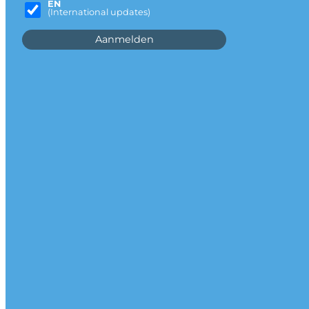
EN
(International updates)