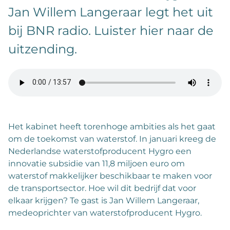
Jan Willem Langeraar legt het uit
bij BNR radio. Luister hier naar de
uitzending.
Het kabinet heeft torenhoge ambities als het gaat
om de toekomst van waterstof. In januari kreeg de
Nederlandse waterstofproducent Hygro een
innovatie subsidie van 11,8 miljoen euro om
waterstof makkelijker beschikbaar te maken voor
de transportsector. Hoe wil dit bedrijf dat voor
elkaar krijgen? Te gast is Jan Willem Langeraar,
medeoprichter van waterstofproducent Hygro.