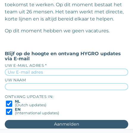
toekomst te werken. Op dit moment bestaat het
team uit 26 mensen. Het team werkt met directe,
korte lijnen en is altijd bereid elkaar te helpen.
Op dit moment hebben we geen vacatures.
Blijf op de hoogte en ontvang HYGRO updates
via E-mail
UW E-MAIL ADRES *
UW NAAM
ONTVANG UPDATES IN:
NL
(Dutch updates)
EN
(International updates)